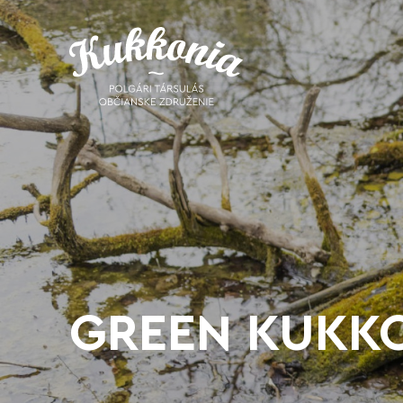
GREEN KUKK