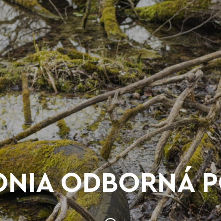
ONIA ODBORNÁ 