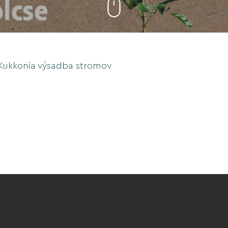
Kukkonia výsadba stromov