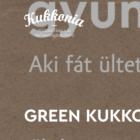
GREEN KUKK