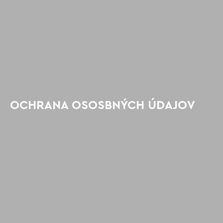
OCHRANA OSOSBNÝCH ÚDAJOV