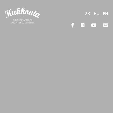
SK
HU
EN