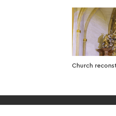
Church reconst