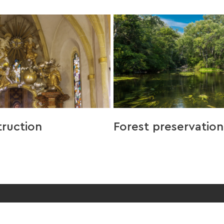
ruction
Forest preservation