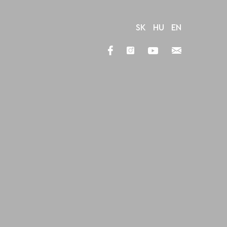
SK
HU
EN