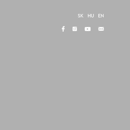
SK
HU
EN