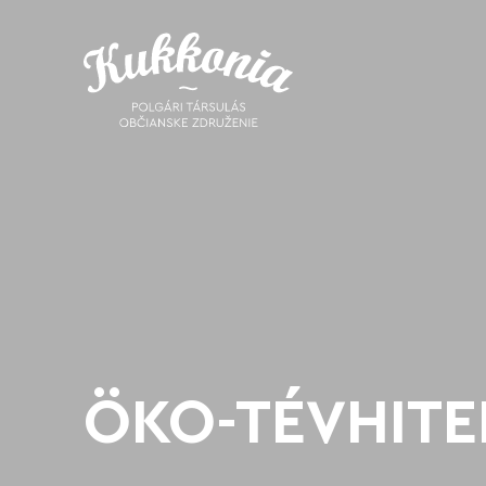
ÖKO-TÉVHITE