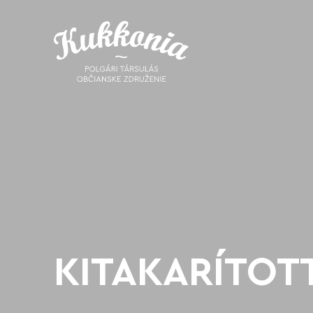
KITAKARÍTOTT