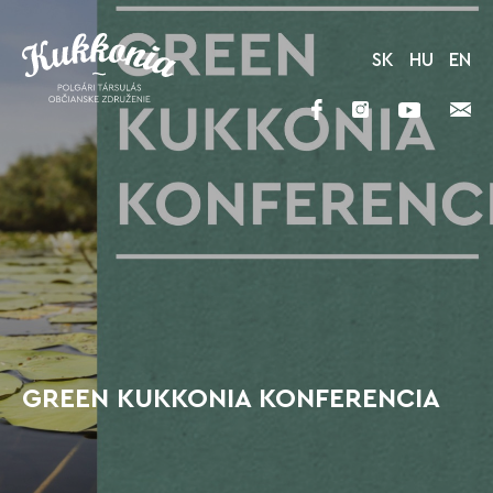
SK
HU
EN
GREEN KUKKONIA KONFERENCIA